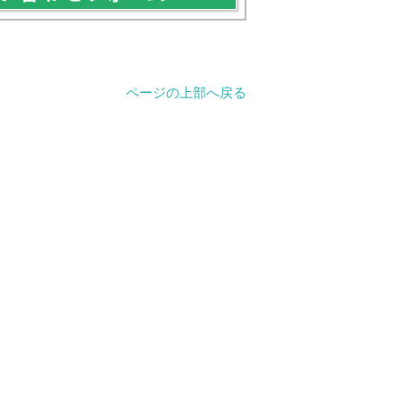
ページの上部へ戻る