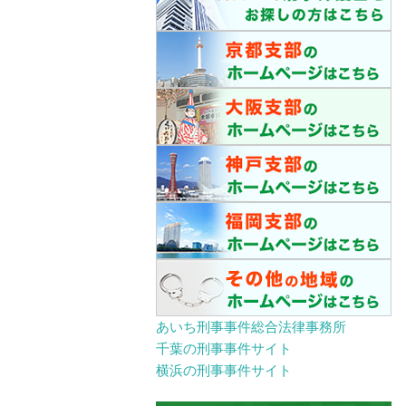
あいち刑事事件総合法律事務所
千葉の刑事事件サイト
横浜の刑事事件サイト