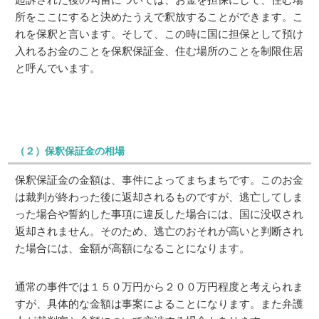
所をここにすると決めたうえで釈放することができます。こ
れを保釈と言います。そして、この時に国に担保として預け
入れるお金のことを保釈保証金、住む場所のことを制限住居
と呼んでいます。
（２）保釈保証金の相場
保釈保証金の金額は、事件によってまちまちです。このお金
は裁判が終わった後に返却されるものですが、逃亡してしま
った場合や誓約した事項に違反した場合には、国に没収され
返却されません。そのため、逃亡のおそれが高いと判断され
た場合には、金額が高額になることになります。
通常の事件では１５０万円から２００万円程度と考えられま
すが、具体的な金額は事案によることになります。また弁護