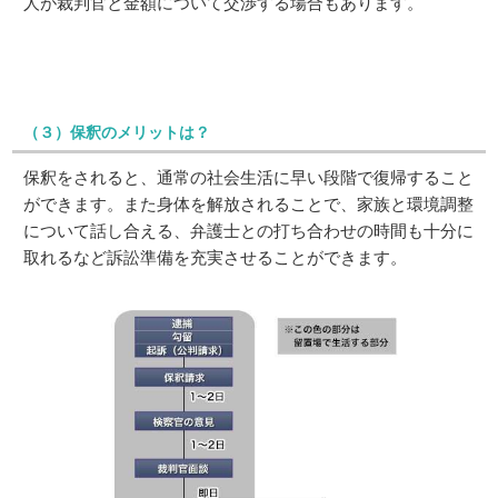
人が裁判官と金額について交渉する場合もあります。
（３）保釈のメリットは？
保釈をされると、通常の社会生活に早い段階で復帰すること
ができます。また身体を解放されることで、家族と環境調整
について話し合える、弁護士との打ち合わせの時間も十分に
取れるなど訴訟準備を充実させることができます。