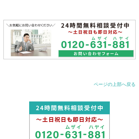
ページの上部へ戻る