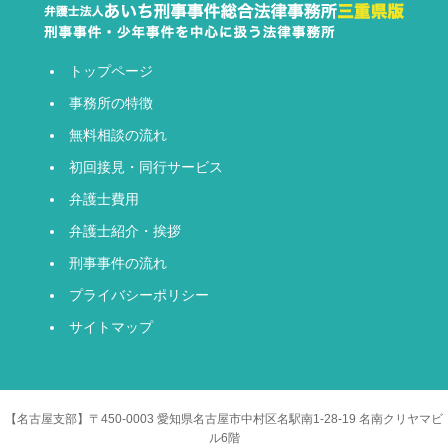
トップページ
事務所の特徴
無料相談の流れ
初回接見・同行サービス
弁護士費用
弁護士紹介・挨拶
刑事事件の流れ
プライバシーポリシー
サイトマップ
【名古屋支部】〒450-0003 愛知県名古屋市中村区名駅南1-28-19 名南クリヤマビ
ル6階