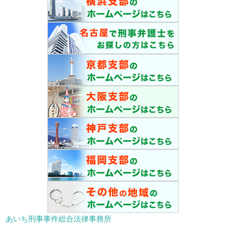
あいち刑事事件総合法律事務所