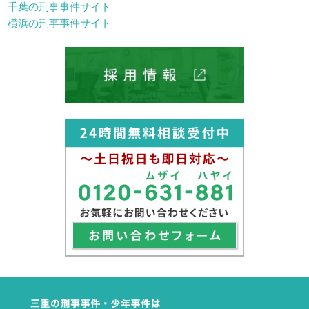
千葉の刑事事件サイト
横浜の刑事事件サイト