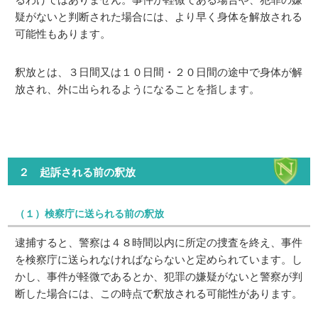
疑がないと判断された場合には、より早く身体を解放される
可能性もあります。
釈放とは、３日間又は１０日間・２０日間の途中で身体が解
放され、外に出られるようになることを指します。
２ 起訴される前の釈放
（１）検察庁に送られる前の釈放
逮捕すると、警察は４８時間以内に所定の捜査を終え、事件
を検察庁に送られなければならないと定められています。し
かし、事件が軽微であるとか、犯罪の嫌疑がないと警察が判
断した場合には、この時点で釈放される可能性があります。