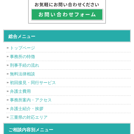
総合メニュー
トップページ
事務所の特徴
刑事手続の流れ
無料法律相談
初回接見・同行サービス
弁護士費用
事務所案内・アクセス
弁護士紹介・挨拶
三重県の対応エリア
ご相談内容別メニュー