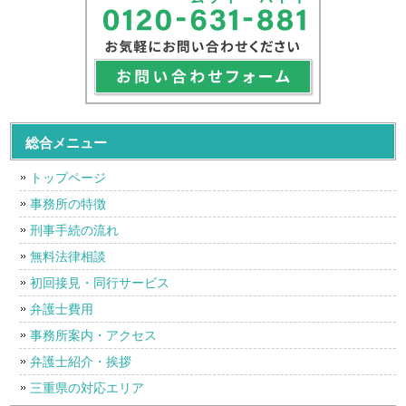
総合メニュー
トップページ
事務所の特徴
刑事手続の流れ
無料法律相談
初回接見・同行サービス
弁護士費用
事務所案内・アクセス
弁護士紹介・挨拶
三重県の対応エリア