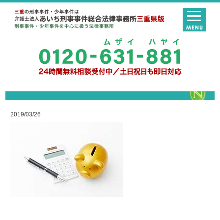
2019/03/26