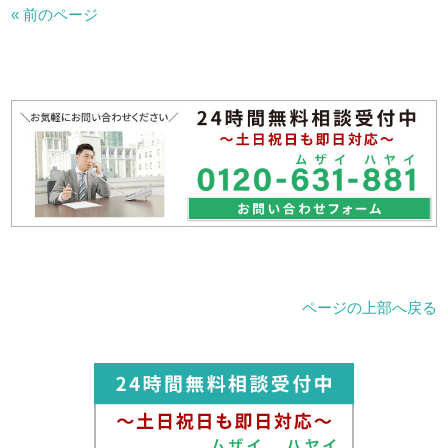
« 前のページ
ページの上部へ戻る