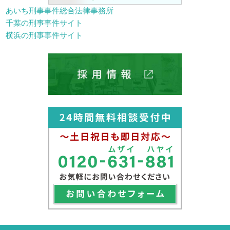
あいち刑事事件総合法律事務所
千葉の刑事事件サイト
横浜の刑事事件サイト