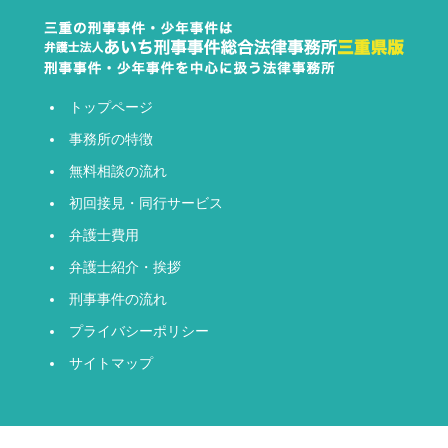
トップページ
事務所の特徴
無料相談の流れ
初回接見・同行サービス
弁護士費用
弁護士紹介・挨拶
刑事事件の流れ
プライバシーポリシー
サイトマップ