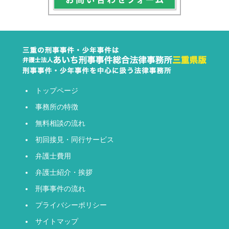
トップページ
事務所の特徴
無料相談の流れ
初回接見・同行サービス
弁護士費用
弁護士紹介・挨拶
刑事事件の流れ
プライバシーポリシー
サイトマップ