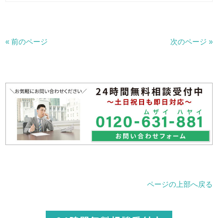
« 前のページ
次のページ »
ページの上部へ戻る