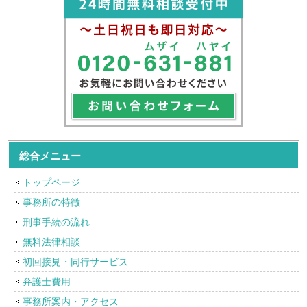
総合メニュー
トップページ
事務所の特徴
刑事手続の流れ
無料法律相談
初回接見・同行サービス
弁護士費用
事務所案内・アクセス