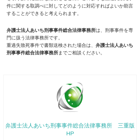
件に関する取調べに対してどのように対応すればよいか助言
することができると考えられます。
弁護士法人あいち刑事事件総合法律事務所
は、刑事事件を専
門に扱う法律事務所です。
重過失致死事件で書類送検された場合は、
弁護士法人あいち
刑事事件総合法律事務所
までご相談ください。
弁護士法人あいち刑事事件総合法律事務所 三重版
HP