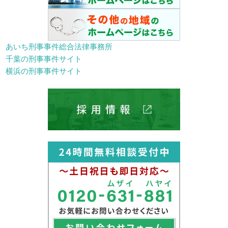
あいち刑事事件総合法律事務所
千葉の刑事事件サイト
横浜の刑事事件サイト