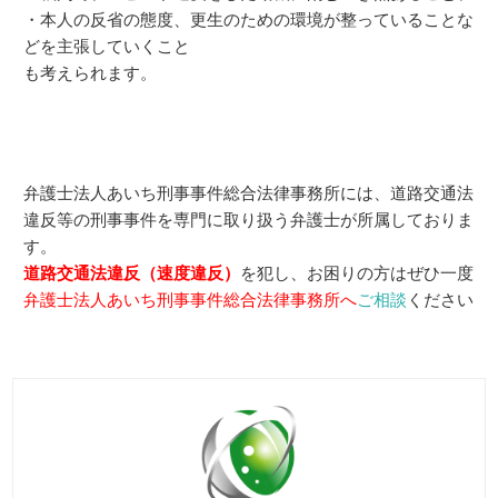
・本人の反省の態度、更生のための環境が整っていることな
どを主張していくこと
も考えられます。
弁護士法人あいち刑事事件総合法律事務所には、道路交通法
違反等の刑事事件を専門に取り扱う弁護士が所属しておりま
す。
道路交通法違反（速度違反）
を犯し、お困りの方はぜひ一度
弁護士法人あいち刑事事件総合法律事務所へ
ご相談
ください