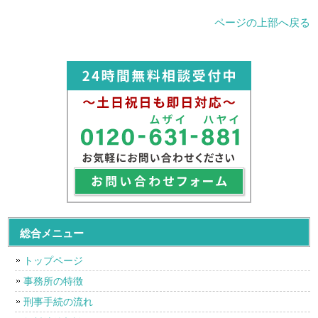
ページの上部へ戻る
総合メニュー
トップページ
事務所の特徴
刑事手続の流れ