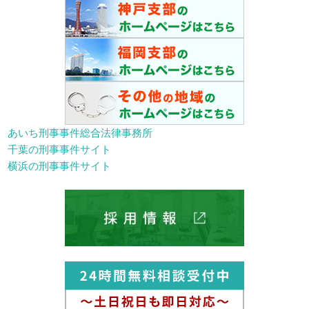
あいち刑事事件総合法律事務所
千葉の刑事事件サイト
横浜の刑事事件サイト