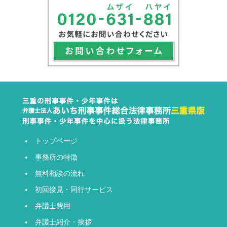
トップページ
事務所の特徴
無料相談の流れ
初回接見・同行サービス
弁護士費用
弁護士紹介・挨拶