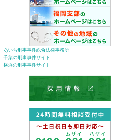
あいち刑事事件総合法律事務所
千葉の刑事事件サイト
横浜の刑事事件サイト