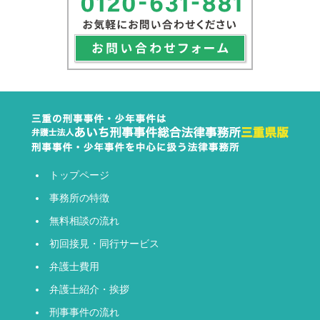
トップページ
事務所の特徴
無料相談の流れ
初回接見・同行サービス
弁護士費用
弁護士紹介・挨拶
刑事事件の流れ