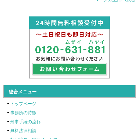
総合メニュー
トップページ
事務所の特徴
刑事手続の流れ
無料法律相談