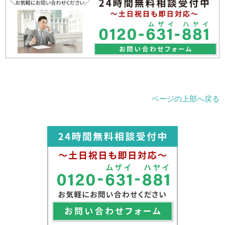
ページの上部へ戻る