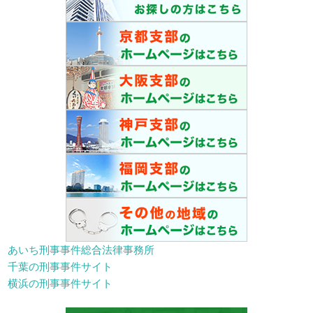
あいち刑事事件総合法律事務所
千葉の刑事事件サイト
横浜の刑事事件サイト