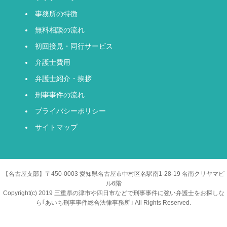
事務所の特徴
無料相談の流れ
初回接見・同行サービス
弁護士費用
弁護士紹介・挨拶
刑事事件の流れ
プライバシーポリシー
サイトマップ
【名古屋支部】〒450-0003 愛知県名古屋市中村区名駅南1-28-19 名南クリヤマビ
ル6階
Copyright(c) 2019 三重県の津市や四日市などで刑事事件に強い弁護士をお探しな
ら｢あいち刑事事件総合法律事務所｣ All Rights Reserved.