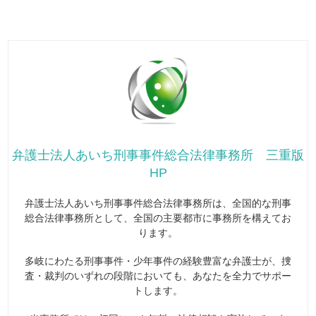
弁護士法人あいち刑事事件総合法律事務所 三重版
HP
弁護士法人あいち刑事事件総合法律事務所は、全国的な刑事
総合法律事務所として、全国の主要都市に事務所を構えてお
ります。
多岐にわたる刑事事件・少年事件の経験豊富な弁護士が、捜
査・裁判のいずれの段階においても、あなたを全力でサポー
トします。