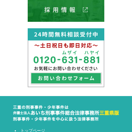
トップページ