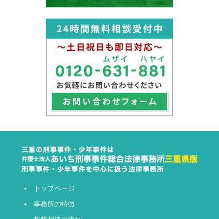
トップページ
事務所の特徴