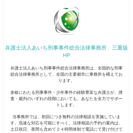
弁護士法人あいち刑事事件総合法律事務所 三重版
HP
弁護士法人あいち刑事事件総合法律事務所は、全国的な刑事
総合法律事務所として、全国の主要都市に事務所を構えてお
ります。
多岐にわたる刑事事件・少年事件の経験豊富な弁護士が、捜
査・裁判のいずれの段階においても、あなたを全力でサポー
トします。
当事務所では、初回につき無料の法律相談を実施していま
す。迅速な対応を可能にすべく、法律相談の予約の案内は、
土日祝日、夜間も含めて２４時間体制で電話にて受け付けて