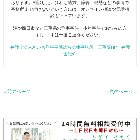
おります。相談したいけれど遠方、障害、発熱などの事情で
事務所まで行けないという方には、オンライン相談や電話相
談も行っています。
津や四日市など三重県の刑事事件・少年事件でお悩みの方
は、まずは一度ご連絡ください。
弁護士法人あいち刑事事件総合法律事務所 三重版HP 弁護
士紹介
« 前のページ
次のページ »