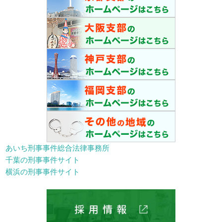
あいち刑事事件総合法律事務所
千葉の刑事事件サイト
横浜の刑事事件サイト