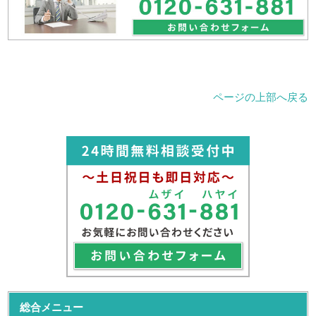
ページの上部へ戻る
総合メニュー