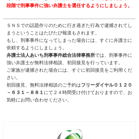
段階で刑事事件に強い弁護士を選任するようにしましょう。
ＳＮＳでの話題作りのために行き過ぎた行為で逮捕されてし
まうということはたびたび報道もされます。
もし、刑事事件になってしまった場合には、すぐに弁護士に
依頼するようにしましょう。
弁護士法人あいち刑事事件総合法律事務所
では、刑事事件に
強い弁護士が無料法律相談、初回接見を行っています。
ご家族が逮捕された場合には、すぐに初回接見をご利用くだ
さい。
初回接見、無料法律相談のご予約は
フリーダイヤル０１２０
－６３１－８８１
にて２４時間受け付けておりますので、お
気軽にお問い合わせください。