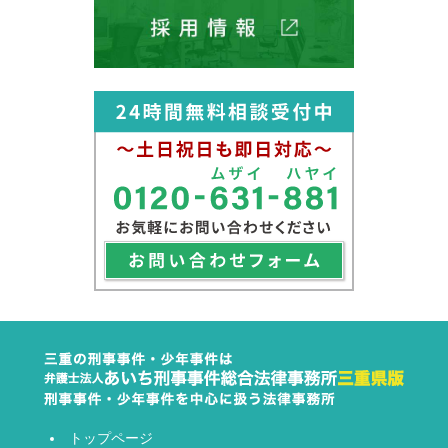
トップページ