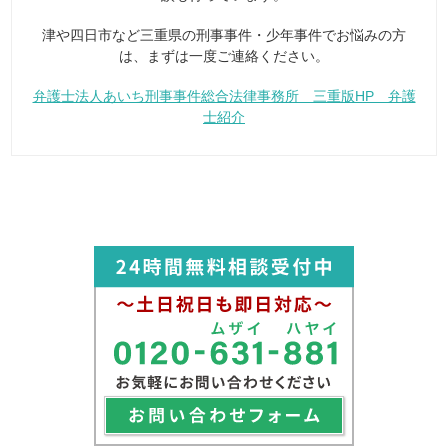
津や四日市など三重県の刑事事件・少年事件でお悩みの方
は、まずは一度ご連絡ください。
弁護士法人あいち刑事事件総合法律事務所 三重版HP 弁護
士紹介