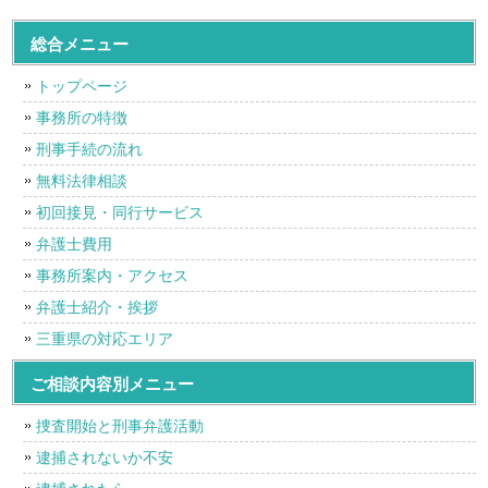
総合メニュー
トップページ
事務所の特徴
刑事手続の流れ
無料法律相談
初回接見・同行サービス
弁護士費用
事務所案内・アクセス
弁護士紹介・挨拶
三重県の対応エリア
ご相談内容別メニュー
捜査開始と刑事弁護活動
逮捕されないか不安