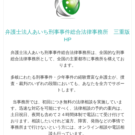
弁護士法人あいち刑事事件総合法律事務所 三重版
HP
弁護士法人あいち刑事事件総合法律事務所は、全国的な刑事
総合法律事務所として、全国の主要都市に事務所を構えてお
ります。
多岐にわたる刑事事件・少年事件の経験豊富な弁護士が、捜
査・裁判のいずれの段階においても、あなたを全力でサポー
トします。
当事務所では、初回につき無料の法律相談を実施していま
す。迅速な対応を可能にすべく、法律相談の予約の案内は、
土日祝日、夜間も含めて２４時間体制で電話にて受け付けて
おります。相談したいけれど遠方、障害、発熱などの事情で
事務所まで行けないという方には、オンライン相談や電話相
談も行っています。