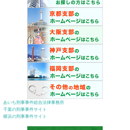
あいち刑事事件総合法律事務所
千葉の刑事事件サイト
横浜の刑事事件サイト