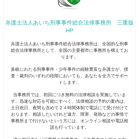
弁護士法人あいち刑事事件総合法律事務所 三重版
HP
弁護士法人あいち刑事事件総合法律事務所は、全国的な刑事
総合法律事務所として、全国の主要都市に事務所を構えてお
ります。
多岐にわたる刑事事件・少年事件の経験豊富な弁護士が、捜
査・裁判のいずれの段階においても、あなたを全力でサポー
トします。
当事務所では、初回につき無料の法律相談を実施していま
す。迅速な対応を可能にすべく、法律相談の予約の案内は、
土日祝日、夜間も含めて２４時間体制で電話にて受け付けて
おります。相談したいけれど遠方、障害、発熱などの事情で
事務所まで行けないという方には、オンライン相談や電話相
談も行っています。