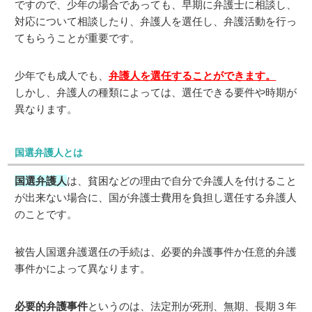
ですので、少年の場合であっても、早期に弁護士に相談し、
対応について相談したり、弁護人を選任し、弁護活動を行っ
てもらうことが重要です。
少年でも成人でも、
弁護人を選任することができます。
しかし、弁護人の種類によっては、選任できる要件や時期が
異なります。
国選弁護人とは
国選弁護人
は、貧困などの理由で自分で弁護人を付けること
が出来ない場合に、国が弁護士費用を負担し選任する弁護人
のことです。
被告人国選弁護選任の手続は、必要的弁護事件か任意的弁護
事件かによって異なります。
必要的弁護事件
というのは、法定刑が死刑、無期、長期３年