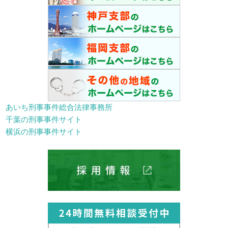
あいち刑事事件総合法律事務所
千葉の刑事事件サイト
横浜の刑事事件サイト