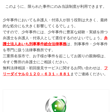
このように、限られた事件にのみ当該制度が利用できます。
少年事件においても弁護人・付添人が担う役割は大きく、最終
的な処分にも大きく影響してくるでしょう。
ですので、少年事件には、少年事件に豊富な経験・実績を持つ
弁護士を弁護人・付添人として選任するのがよいでしょう。
弁
護士法人あいち刑事事件総合法律事務
は、刑事事件・少年事件
を専門に扱う法律事務所です。
三重県名張市で、お子様が事件を起こしてお困りの親御様は、
今すぐ弊所の弁護士にご相談ください。
無料法律相談・初回接見サービスに関するお問い合わせは、
フ
リーダイヤル０１２０－６３１－８８１
までご連絡ください。