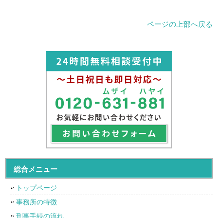
ページの上部へ戻る
総合メニュー
トップページ
事務所の特徴
刑事手続の流れ