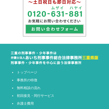
トップページ
事務所の特徴
無料相談の流れ
初回接見・同行サービス
弁護士費用