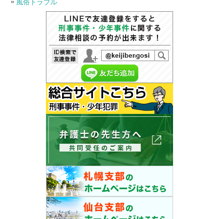
風俗トラブル