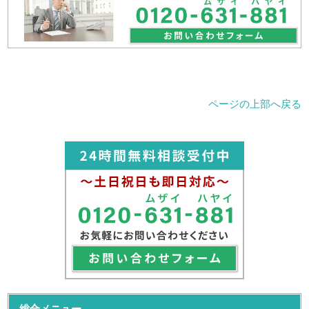
ページの上部へ戻る
総合メニュー