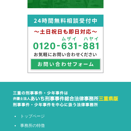
トップページ
事務所の特徴