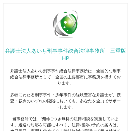
弁護士法人あいち刑事事件総合法律事務所 三重版
HP
弁護士法人あいち刑事事件総合法律事務所は、全国的な刑事
総合法律事務所として、全国の主要都市に事務所を構えてお
ります。
多岐にわたる刑事事件・少年事件の経験豊富な弁護士が、捜
査・裁判のいずれの段階においても、あなたを全力でサポー
トします。
当事務所では、初回につき無料の法律相談を実施していま
す。迅速な対応を可能にすべく、法律相談の予約の案内は、
土日祝日、夜間も含めて２４時間体制で電話にて受け付けて