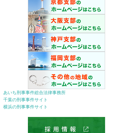
あいち刑事事件総合法律事務所
千葉の刑事事件サイト
横浜の刑事事件サイト