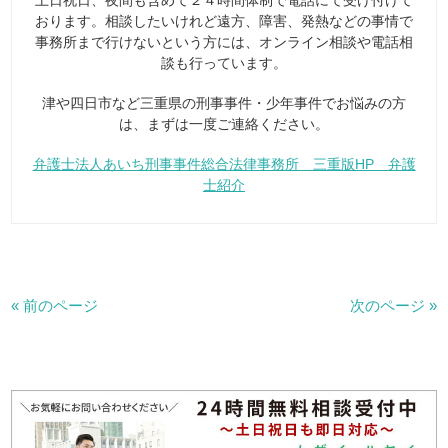
おります。相談したいけれど遠方、障害、発熱などの事情で
事務所まで行けないという方には、オンライン相談や電話相
談も行っています。
津や四日市など三重県の刑事事件・少年事件でお悩みの方
は、まずは一度ご連絡ください。
弁護士法人あいち刑事事件総合法律事務所 三重版HP 弁護
士紹介
« 前のページ
次のページ »