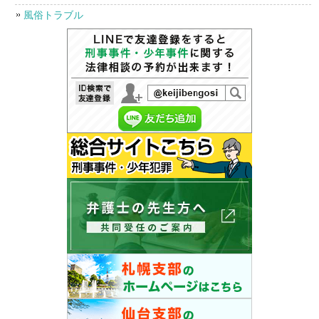
風俗トラブル