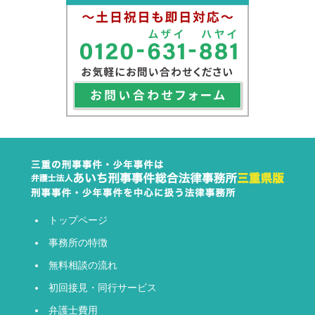
トップページ
事務所の特徴
無料相談の流れ
初回接見・同行サービス
弁護士費用