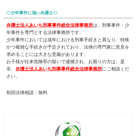
◇少年事件に強い弁護士◇
弁護士法人あいち刑事事件総合法律事務所
は、刑事事件・少
年事件を専門とする法律事務所です。
少年事件においては成年における刑事手続きと異なり、特殊
かつ複雑な手続きが予定されており、法律の専門家に意見を
求めることには大きな意義があります。
お子様が往来危険罪の疑いで逮捕され、お困りの方は、是
非、
弁護士法人あいち刑事事件総合法律事務所
にご相談くだ
さい。
初回法律相談：無料