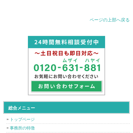
ページの上部へ戻る
総合メニュー
トップページ
事務所の特徴