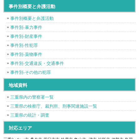
事件別概要と弁護活動
事件別概要と弁護活動
事件別-暴力事件
事件別-財産事件
事件別-性犯罪
事件別-薬物事件
事件別-交通違反・交通事件
事件別-その他の犯罪
地域資料
三重県内の警察署一覧
三重県の検察庁、裁判所、刑事関連施設一覧
三重県の統計・調査
対応エリア