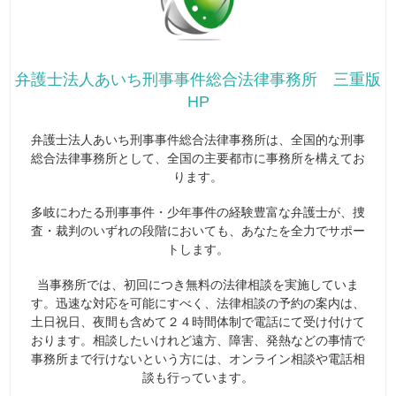
弁護士法人あいち刑事事件総合法律事務所 三重版
HP
弁護士法人あいち刑事事件総合法律事務所は、全国的な刑事
総合法律事務所として、全国の主要都市に事務所を構えてお
ります。
多岐にわたる刑事事件・少年事件の経験豊富な弁護士が、捜
査・裁判のいずれの段階においても、あなたを全力でサポー
トします。
当事務所では、初回につき無料の法律相談を実施していま
す。迅速な対応を可能にすべく、法律相談の予約の案内は、
土日祝日、夜間も含めて２４時間体制で電話にて受け付けて
おります。相談したいけれど遠方、障害、発熱などの事情で
事務所まで行けないという方には、オンライン相談や電話相
談も行っています。