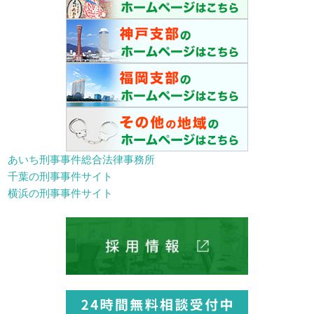
あいち刑事事件総合法律事務所
千葉の刑事事件サイト
横浜の刑事事件サイト