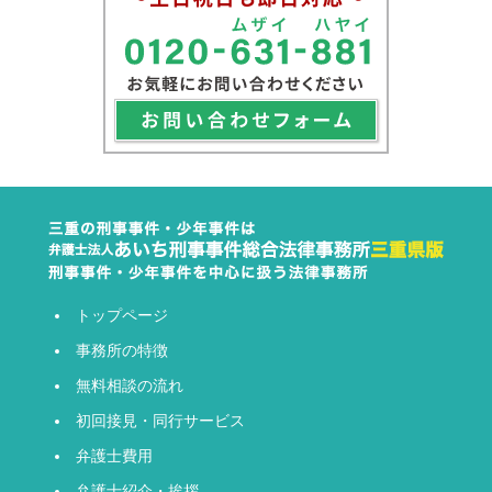
トップページ
事務所の特徴
無料相談の流れ
初回接見・同行サービス
弁護士費用
弁護士紹介・挨拶