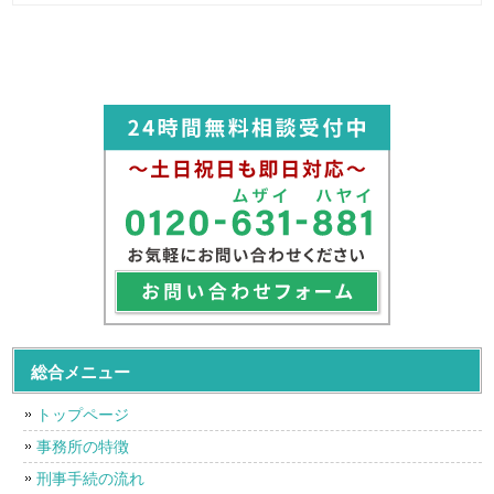
総合メニュー
トップページ
事務所の特徴
刑事手続の流れ