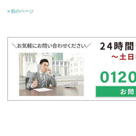
« 前のページ