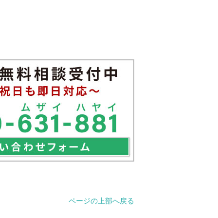
ページの上部へ戻る