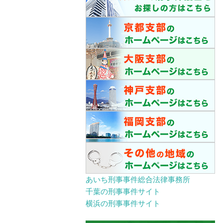
あいち刑事事件総合法律事務所
千葉の刑事事件サイト
横浜の刑事事件サイト