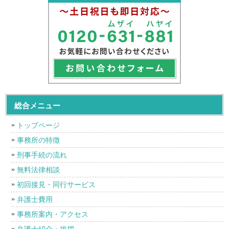
総合メニュー
トップページ
事務所の特徴
刑事手続の流れ
無料法律相談
初回接見・同行サービス
弁護士費用
事務所案内・アクセス