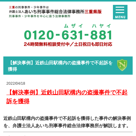
【解決事例】近鉄山田駅構内の盗撮事件で不起訴を
獲得
2022/04/18
【解決事例】近鉄山田駅構内の盗撮事件で不起
訴を獲得
近鉄山田駅構内の盗撮事件で不起訴を獲得した事件の解決事例
を、弁護士法人あいち刑事事件総合法律事務所が解説します。