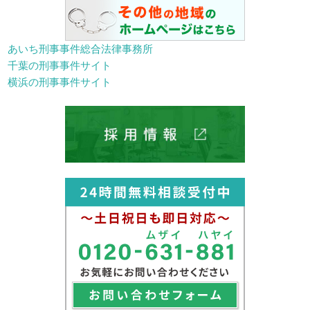
あいち刑事事件総合法律事務所
千葉の刑事事件サイト
横浜の刑事事件サイト