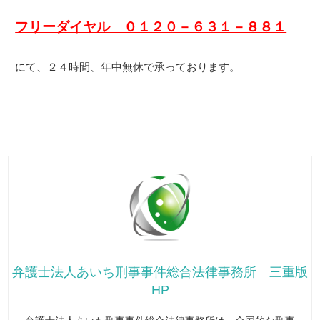
フリーダイヤル ０１２０－６３１－８８１
にて、２４時間、年中無休で承っております。
弁護士法人あいち刑事事件総合法律事務所 三重版
HP