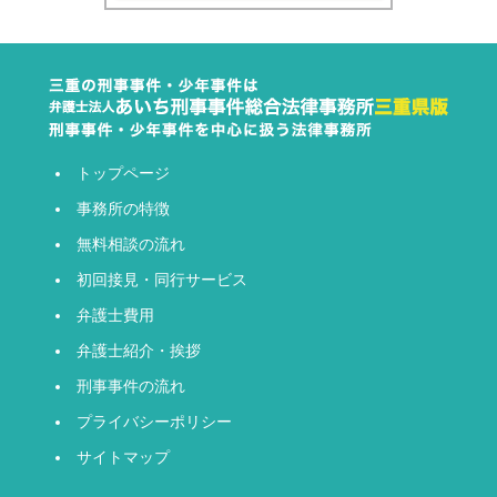
トップページ
事務所の特徴
無料相談の流れ
初回接見・同行サービス
弁護士費用
弁護士紹介・挨拶
刑事事件の流れ
プライバシーポリシー
サイトマップ