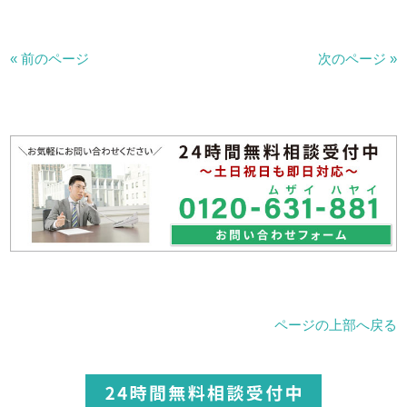
« 前のページ
次のページ »
ページの上部へ戻る