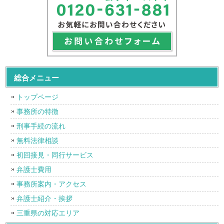
総合メニュー
トップページ
事務所の特徴
刑事手続の流れ
無料法律相談
初回接見・同行サービス
弁護士費用
事務所案内・アクセス
弁護士紹介・挨拶
三重県の対応エリア