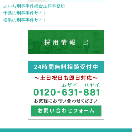
あいち刑事事件総合法律事務所
千葉の刑事事件サイト
横浜の刑事事件サイト