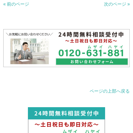
« 前のページ
次のページ »
ページの上部へ戻る