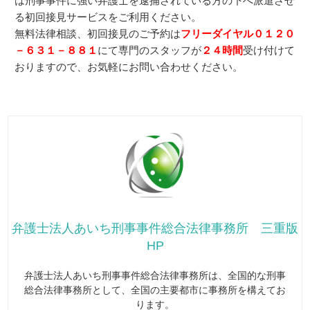
は刑事事件に強い弁護士を逮捕されている方の下へ派遣させ
る初回接見サービスをご利用ください。
無料法律相談、初回接見のご予約は
フリーダイヤル０１２０
－６３１－８８１
にて専門のスタッフが
２４時間
受け付けて
おりますので、お気軽にお問い合わせください。
弁護士法人あいち刑事事件総合法律事務所 三重版
HP
弁護士法人あいち刑事事件総合法律事務所は、全国的な刑事
総合法律事務所として、全国の主要都市に事務所を構えてお
ります。