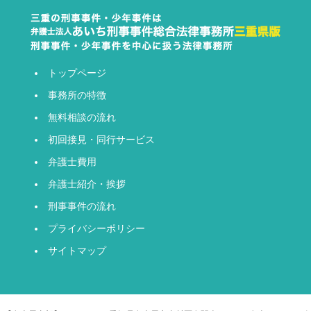
トップページ
事務所の特徴
無料相談の流れ
初回接見・同行サービス
弁護士費用
弁護士紹介・挨拶
刑事事件の流れ
プライバシーポリシー
サイトマップ