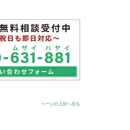
ページの上部へ戻る