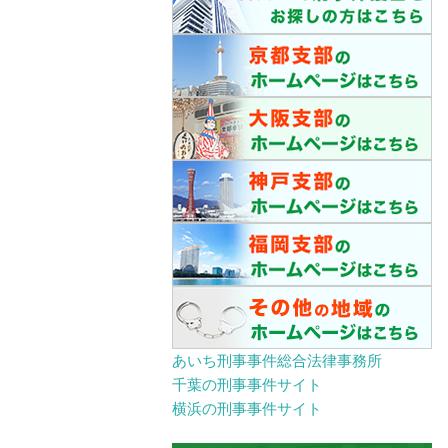
あいち刑事事件総合法律事務所
千葉の刑事事件サイト
横浜の刑事事件サイト