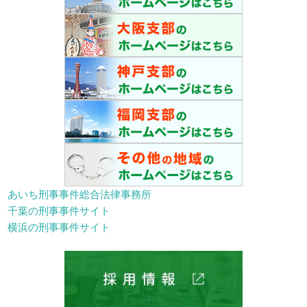
あいち刑事事件総合法律事務所
千葉の刑事事件サイト
横浜の刑事事件サイト