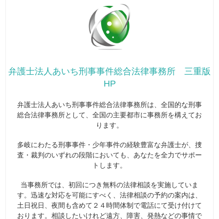
弁護士法人あいち刑事事件総合法律事務所 三重版
HP
弁護士法人あいち刑事事件総合法律事務所は、全国的な刑事
総合法律事務所として、全国の主要都市に事務所を構えてお
ります。
多岐にわたる刑事事件・少年事件の経験豊富な弁護士が、捜
査・裁判のいずれの段階においても、あなたを全力でサポー
トします。
当事務所では、初回につき無料の法律相談を実施していま
す。迅速な対応を可能にすべく、法律相談の予約の案内は、
土日祝日、夜間も含めて２４時間体制で電話にて受け付けて
おります。相談したいけれど遠方、障害、発熱などの事情で