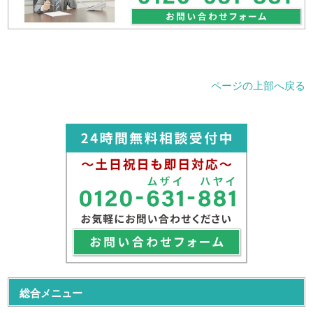
ページの上部へ戻る
総合メニュー