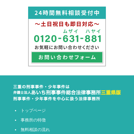
トップページ
事務所の特徴
無料相談の流れ