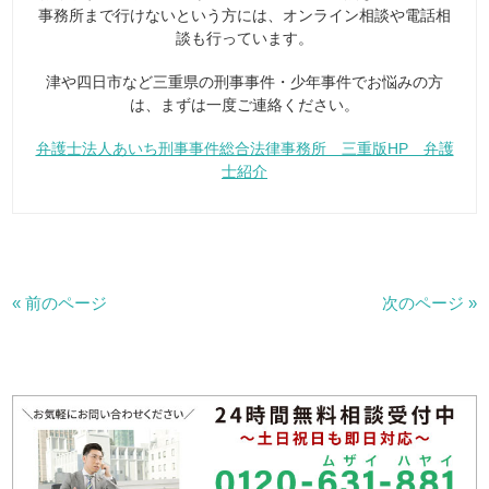
事務所まで行けないという方には、オンライン相談や電話相
談も行っています。
津や四日市など三重県の刑事事件・少年事件でお悩みの方
は、まずは一度ご連絡ください。
弁護士法人あいち刑事事件総合法律事務所 三重版HP 弁護
士紹介
« 前のページ
次のページ »