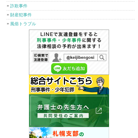
詐欺事件
財産犯事件
風俗トラブル