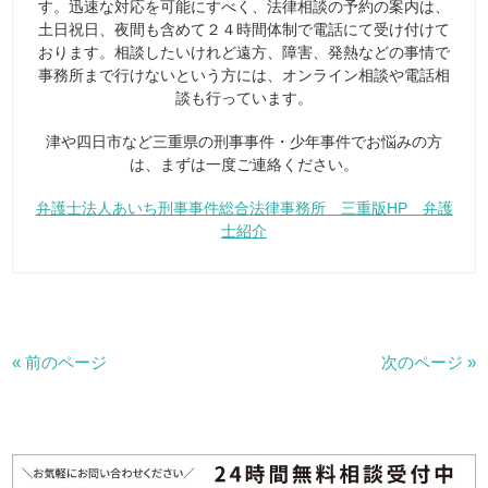
す。迅速な対応を可能にすべく、法律相談の予約の案内は、
土日祝日、夜間も含めて２４時間体制で電話にて受け付けて
おります。相談したいけれど遠方、障害、発熱などの事情で
事務所まで行けないという方には、オンライン相談や電話相
談も行っています。
津や四日市など三重県の刑事事件・少年事件でお悩みの方
は、まずは一度ご連絡ください。
弁護士法人あいち刑事事件総合法律事務所 三重版HP 弁護
士紹介
« 前のページ
次のページ »