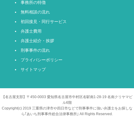
事務所の特徴
無料相談の流れ
初回接見・同行サービス
弁護士費用
弁護士紹介・挨拶
刑事事件の流れ
プライバシーポリシー
サイトマップ
【名古屋支部】〒450-0003 愛知県名古屋市中村区名駅南1-28-19 名南クリヤマビ
ル6階
Copyright(c) 2019 三重県の津市や四日市などで刑事事件に強い弁護士をお探しな
ら｢あいち刑事事件総合法律事務所｣ All Rights Reserved.