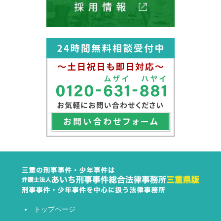
トップページ