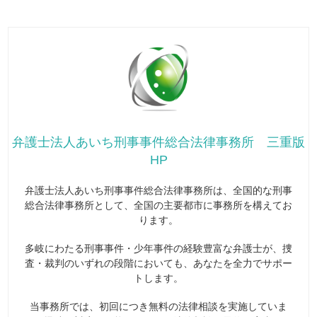
弁護士法人あいち刑事事件総合法律事務所 三重版
HP
弁護士法人あいち刑事事件総合法律事務所は、全国的な刑事
総合法律事務所として、全国の主要都市に事務所を構えてお
ります。
多岐にわたる刑事事件・少年事件の経験豊富な弁護士が、捜
査・裁判のいずれの段階においても、あなたを全力でサポー
トします。
当事務所では、初回につき無料の法律相談を実施していま