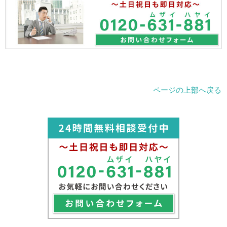
ページの上部へ戻る