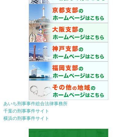
あいち刑事事件総合法律事務所
千葉の刑事事件サイト
横浜の刑事事件サイト